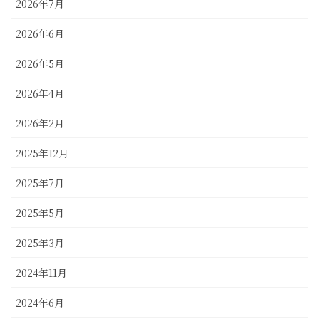
2026年7月
2026年6月
2026年5月
2026年4月
2026年2月
2025年12月
2025年7月
2025年5月
2025年3月
2024年11月
2024年6月