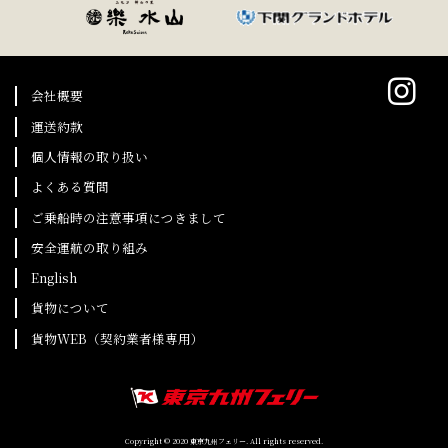
会社概要
運送約款
個人情報の取り扱い
よくある質問
ご乗船時の注意事項につきまして
安全運航の取り組み
English
貨物について
貨物WEB（契約業者様専用）
Copyright © 2020 東京九州フェリー. All rights reserved.