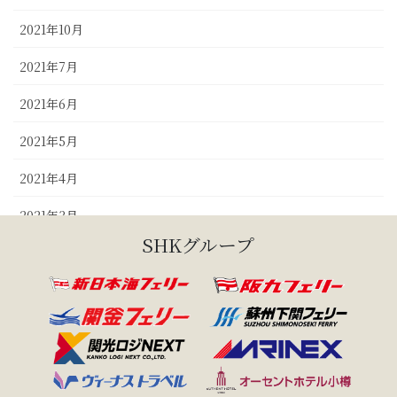
2021年10月
2021年7月
2021年6月
2021年5月
2021年4月
2021年3月
SHKグループ
2020年12月