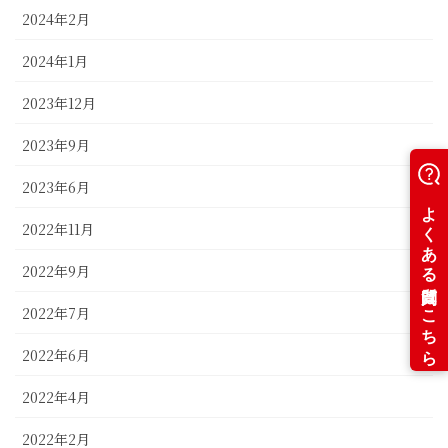
2024年2月
2024年1月
2023年12月
2023年9月
2023年6月
2022年11月
2022年9月
2022年7月
2022年6月
2022年4月
2022年2月