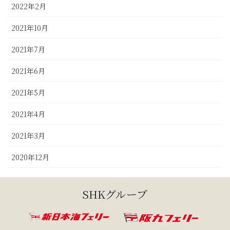
2022年2月
2021年10月
2021年7月
2021年6月
2021年5月
2021年4月
2021年3月
2020年12月
SHKグループ