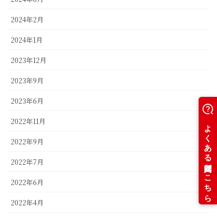
2024年2月
2024年1月
2023年12月
2023年9月
2023年6月
2022年11月
2022年9月
2022年7月
2022年6月
2022年4月