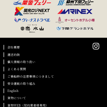
会社概要
運送約款
個人情報の取り扱い
よくある質問
ご乗船時の注意事項につきまして
安全運航の取り組み
English
貨物について
貨物WEB（契約業者様専用）