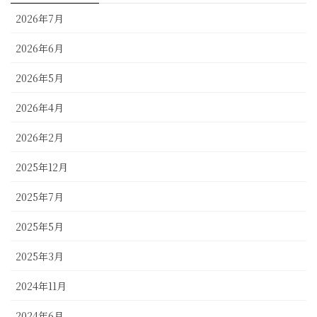
2026年7月
2026年6月
2026年5月
2026年4月
2026年2月
2025年12月
2025年7月
2025年5月
2025年3月
2024年11月
2024年6月