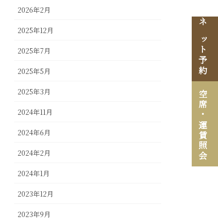
2026年2月
ネット予約
2025年12月
2025年7月
2025年5月
2025年3月
空席・
2024年11月
運賃照会
2024年6月
2024年2月
2024年1月
2023年12月
2023年9月