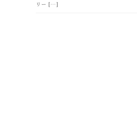
リー […]