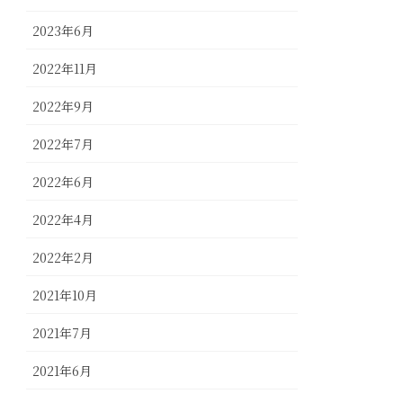
2023年6月
2022年11月
2022年9月
2022年7月
2022年6月
2022年4月
2022年2月
2021年10月
2021年7月
2021年6月