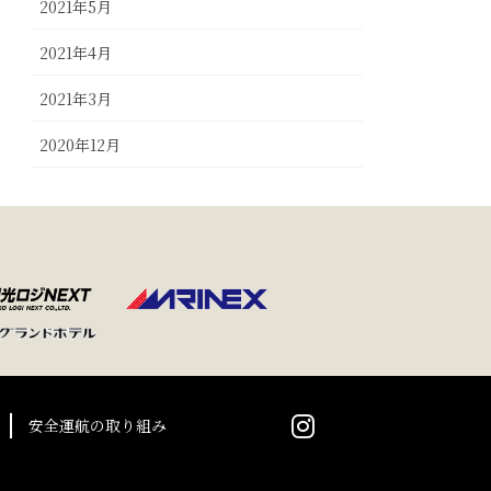
2021年5月
2021年4月
2021年3月
2020年12月
安全運航の取り組み