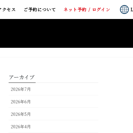
アクセス
ご予約について
ネット予約 / ログイン
アーカイブ
2026年7月
2026年6月
2026年5月
2026年4月