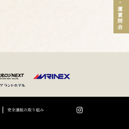
運賃照会
安全運航の取り組み