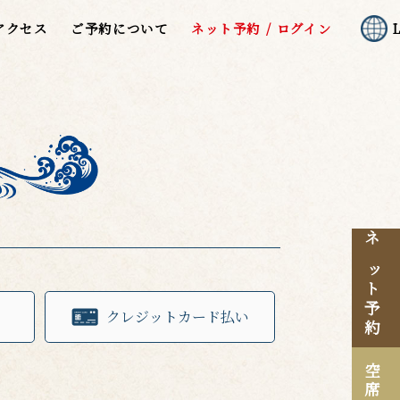
アクセス
ご予約について
ネット予約 / ログイン
ネット予約
クレジットカード払い
空席・