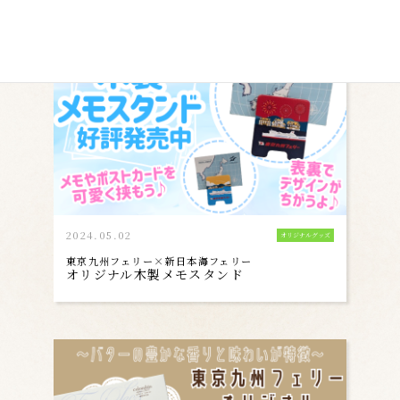
2024.05.02
オリジナルグッズ
東京九州フェリー×新日本海フェリー
オリジナル木製メモスタンド