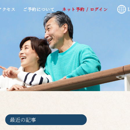
アクセス
ご予約について
ネット予約 / ログイン
最近の記事