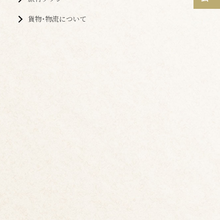
貨物･物流について