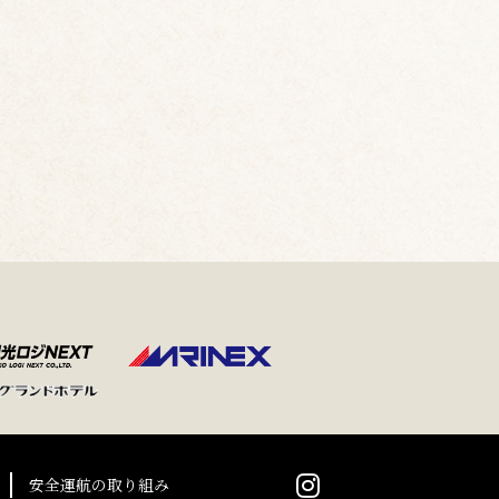
安全運航の取り組み