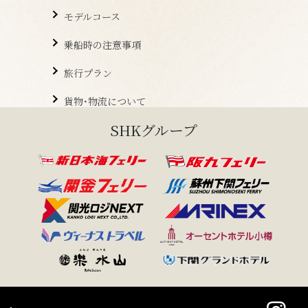
モデルコース
乗船時の注意事項
旅行プラン
貨物･物流について
SHKグループ