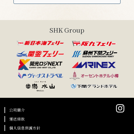
SHK Group
公司簡介
運送條款
個人信息保護方針