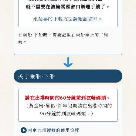
就不需要在渡輪碼頭窗口辦理手續了。
乘船票的下載方法請確認這裡。
在乘船·下船時，需要記載在乘船票上的二維
碼。
关于乘船·下船
請在出港時間的60分鐘前到渡輪碼頭。
（黃金周·暑假·新年假期請在出港時間的
90分鐘前到渡輪碼頭。）
東京九州渡輪的使用流程