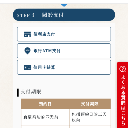
3 關於支付
STEP
便利店支付
銀行ATM支付
信用卡結算
支付期限
預約日
支付期限
包括預約日的三天
直至乘船的四天前
以內