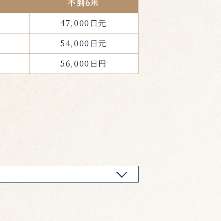
不到6米
47,000日元
54,000日元
56,000日円