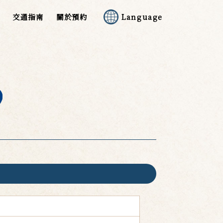
交通指南
關於預約
Language