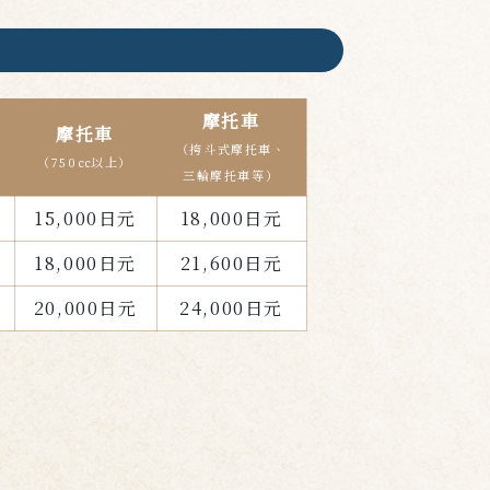
摩托車
摩托車
（挎斗式摩托車、
（750㏄以上）
三輪摩托車等）
15,000日元
18,000日元
18,000日元
21,600日元
20,000日元
24,000日元