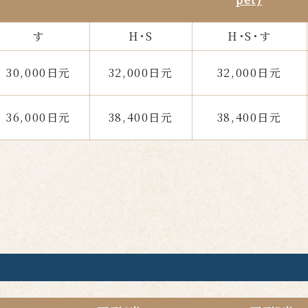
す
H･S
H･S･す
30,000日元
32,000日元
32,000日元
36,000日元
38,400日元
38,400日元