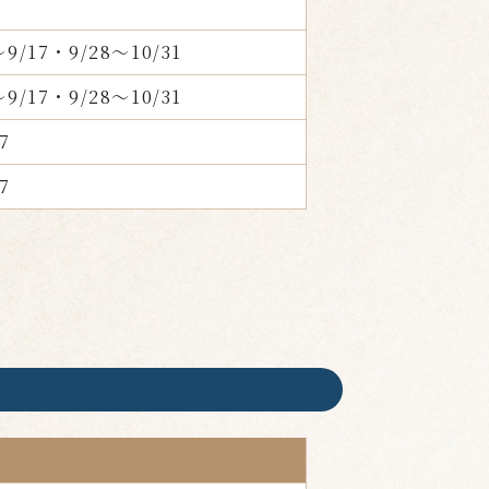
～9/17・9/28～10/31
～9/17・9/28～10/31
7
7