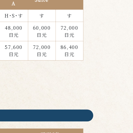
A
H･S･す
す
す
48,000
60,000
72,000
日元
日元
日元
57,600
72,000
86,400
日元
日元
日元