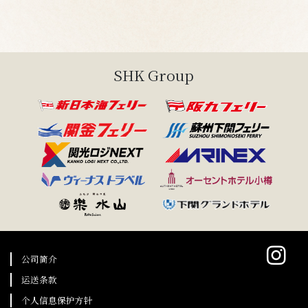
SHK Group
公司简介
运送条款
个人信息保护方针