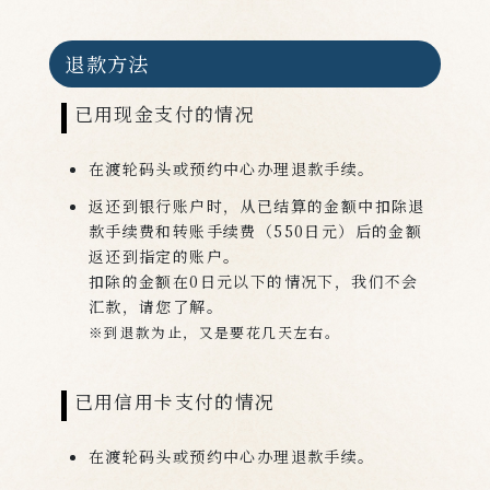
退款方法
已用现金支付的情况
在渡轮码头或预约中心办理退款手续。
返还到银行账户时，从已结算的金额中扣除退
款手续费和转账手续费（550日元）后的金额
返还到指定的账户。
扣除的金额在0日元以下的情况下，我们不会
汇款，请您了解。
※到退款为止，又是要花几天左右。
已用信用卡支付的情况
在渡轮码头或预约中心办理退款手续。