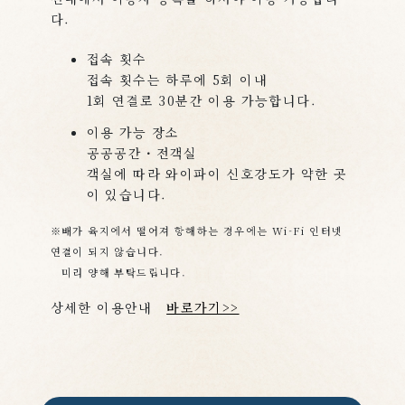
다.
접속 횟수
접속 횟수는 하루에 5회 이내
1회 연결로 30분간 이용 가능합니다.
이용 가능 장소
공공공간・전객실
객실에 따라 와이파이 신호강도가 약한 곳
이 있습니다.
※배가 육지에서 떨어져 항해하는 경우에는 Wi-Fi 인터넷
연결이 되지 않습니다.
미리 양해 부탁드립니다.
상세한 이용안내
바로가기>>