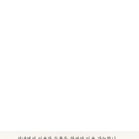
무선인터넷(WiFi)연결 서비스
Wi-Fi 인터넷 연결 서비스를 제공합니다.
선내에서 이용자 등록을 하셔야 이용 가능합니