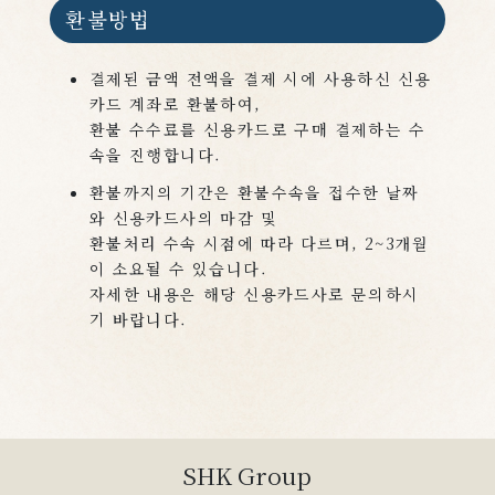
환불방법
결제된 금액 전액을 결제 시에 사용하신 신용
카드 계좌로 환불하여,
환불 수수료를 신용카드로 구매 결제하는 수
속을 진행합니다.
환불까지의 기간은 환불수속을 접수한 날짜
와 신용카드사의 마감 및
환불처리 수속 시점에 따라 다르며, 2~3개월
이 소요될 수 있습니다.
자세한 내용은 해당 신용카드사로 문의하시
기 바랍니다.
SHK Group